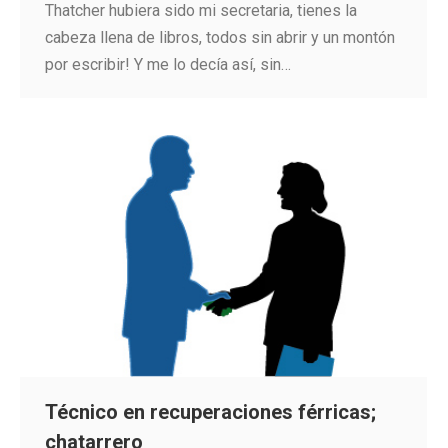
Thatcher hubiera sido mi secretaria, tienes la
cabeza llena de libros, todos sin abrir y un montón
por escribir! Y me lo decía así, sin…
Técnico en recuperaciones férricas;
chatarrero