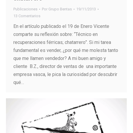
Publicaciones
Por
Grupo Bentas
19/11/2013
13 Comentarios
En el artículo publicado el 19 de Enero Vicente
comparte su reflexión sobre: “Técnico en
recuperaciones férricas; chatarrero”. Si mi tarea
fundamental es vender, ¿por qué me molesta tanto
que me llamen vendedor? A mi buen amigo y
cliente B.Z., director de ventas de una importante
empresa vasca, le pica la curiosidad por descubrir
qué…