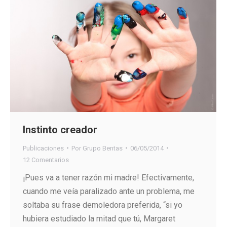
Instinto creador
Publicaciones
Por
Grupo Bentas
06/05/2014
12 Comentarios
¡Pues va a tener razón mi madre! Efectivamente,
cuando me veía paralizado ante un problema, me
soltaba su frase demoledora preferida, “si yo
hubiera estudiado la mitad que tú, Margaret