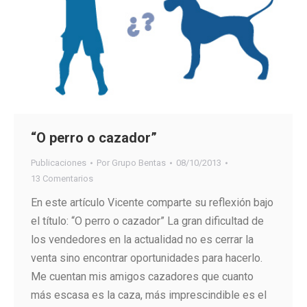
“O perro o cazador”
Publicaciones
Por
Grupo Bentas
08/10/2013
13 Comentarios
En este artículo Vicente comparte su reflexión bajo
el título: “O perro o cazador” La gran dificultad de
los vendedores en la actualidad no es cerrar la
venta sino encontrar oportunidades para hacerlo.
Me cuentan mis amigos cazadores que cuanto
más escasa es la caza, más imprescindible es el