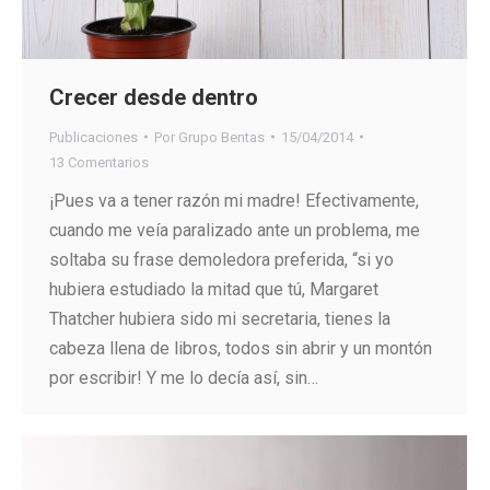
Crecer desde dentro
Publicaciones
Por
Grupo Bentas
15/04/2014
13 Comentarios
¡Pues va a tener razón mi madre! Efectivamente,
cuando me veía paralizado ante un problema, me
soltaba su frase demoledora preferida, “si yo
hubiera estudiado la mitad que tú, Margaret
Thatcher hubiera sido mi secretaria, tienes la
cabeza llena de libros, todos sin abrir y un montón
por escribir! Y me lo decía así, sin…