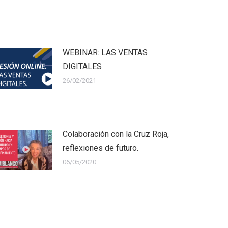
WEBINAR: LAS VENTAS
DIGITALES
26/02/2021
Colaboración con la Cruz Roja,
reflexiones de futuro.
06/05/2020