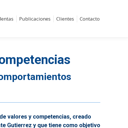
Bentas
Publicaciones
Clientes
Contacto
Buscar:
 competencias
comportamientos
 de valores y competencias, creado
te Gutierrez y que tiene como objetivo