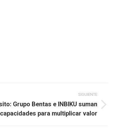
SIGUIENTE
sito: Grupo Bentas e INBIKU suman
capacidades para multiplicar valor