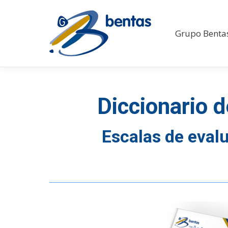
Grupo Benta
Diccionario 
Escalas de eva