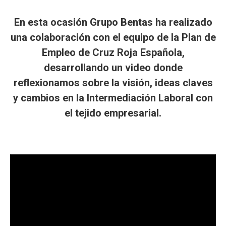
En esta ocasión Grupo Bentas ha realizado
una colaboración con el equipo de la Plan de
Empleo de Cruz Roja Española,
desarrollando un video donde
reflexionamos sobre la visión, ideas claves
y cambios en la Intermediación Laboral con
el tejido empresarial.