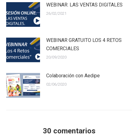
WEBINAR: LAS VENTAS DIGITALES
26/02/2021
WEBINAR GRATUITO LOS 4 RETOS
COMERCIALES
20/09/2020
Colaboración con Aedipe
02/06/2020
30 comentarios