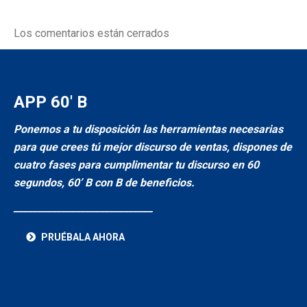
Los comentarios están cerrados
APP 60′ B
Ponemos a tu disposición las herramientas necesarias
para que crees tú mejor discurso de ventas, dispones de
cuatro fases para cumplimentar tu discurso en 60
segundos, 60’ B con B de beneficios.
_____________________________
PRUÉBALA AHORA