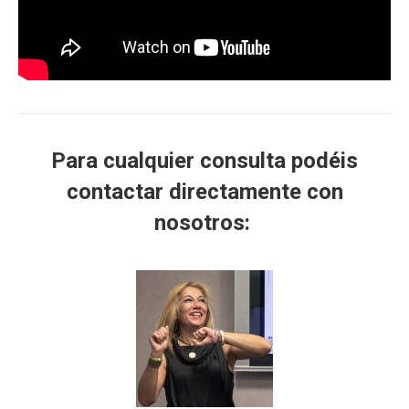
Para cualquier consulta podéis
contactar directamente con
nosotros: