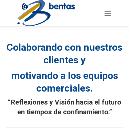
Buscar:
Colaborando con nuestros
clientes y
motivando a los equipos
comerciales.
“Reflexiones y Visión hacia el futuro
en tiempos de confinamiento.”