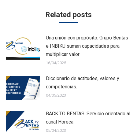
Related posts
Una unión con propósito: Grupo Bentas
e INBIKU suman capacidades para
multiplicar valor
16/04/2025
Diccionario de actitudes, valores y
competencias.
04/05/2023
BACK TO BENTAS. Servicio orientado al
canal Horeca
05/04/2023