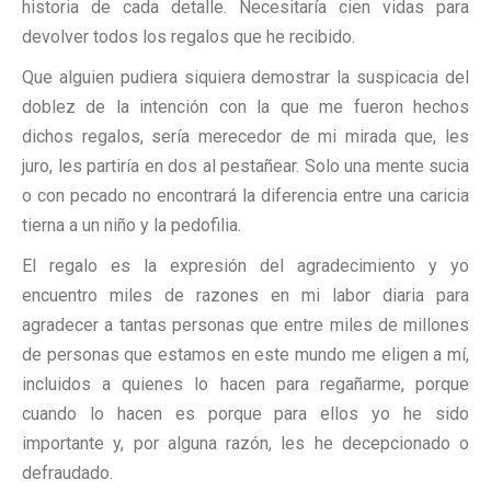
historia de cada detalle. Necesitaría cien vidas para
devolver todos los regalos que he recibido.
Que alguien pudiera siquiera demostrar la suspicacia del
doblez de la intención con la que me fueron hechos
dichos regalos, sería merecedor de mi mirada que, les
juro, les partiría en dos al pestañear. Solo una mente sucia
o con pecado no encontrará la diferencia entre una caricia
tierna a un niño y la pedofilia.
El regalo es la expresión del agradecimiento y yo
encuentro miles de razones en mi labor diaria para
agradecer a tantas personas que entre miles de millones
de personas que estamos en este mundo me eligen a mí,
incluidos a quienes lo hacen para regañarme, porque
cuando lo hacen es porque para ellos yo he sido
importante y, por alguna razón, les he decepcionado o
defraudado.