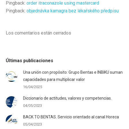
Pingback:
order itraconazole using mastercard
Pingback:
objednávka kamagra bez lékařského předpisu
Los comentarios están cerrados
Últimas publicaciones
Una unión con propósito: Grupo Bentas e INBIKU suman
capacidades para multiplicar valor
16/04/2025
Diccionario de actitudes, valores y competencias.
04/05/2023
BACK TO BENTAS. Servicio orientado al canal Horeca
05/04/2023