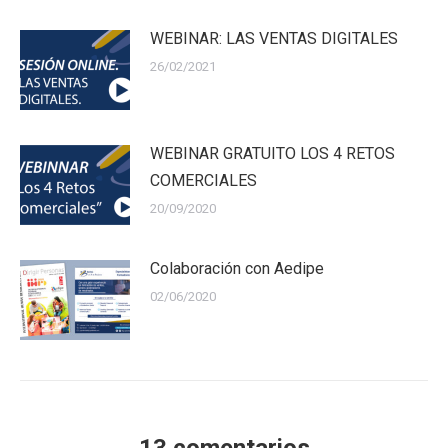
WEBINAR: LAS VENTAS DIGITALES
26/02/2021
WEBINAR GRATUITO LOS 4 RETOS
COMERCIALES
20/09/2020
Colaboración con Aedipe
02/06/2020
13 comentarios