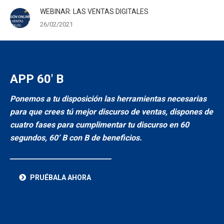
WEBINAR: LAS VENTAS DIGITALES
26/02/2021
APP 60′ B
Ponemos a tu disposición las herramientas necesarias
para que crees tú mejor discurso de ventas, dispones de
cuatro fases para cumplimentar tu discurso en 60
segundos, 60’ B con B de beneficios.
_____________________________
PRUÉBALA AHORA