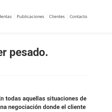
Bentas
Publicaciones
Clientes
Contacto
Buscar:
er pesado.
n todas aquellas situaciones de
na negociación donde el cliente