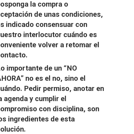
osponga la compra o
ceptación de unas condiciones,
s indicado consensuar con
uestro interlocutor cuándo es
onveniente volver a retomar el
ontacto.
o importante de un “NO
HORA” no es el no, sino el
uándo. Pedir permiso, anotar en
a agenda y cumplir el
ompromiso con disciplina, son
os ingredientes de esta
olución.