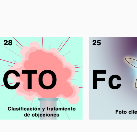
Clasificación y
Foto cli
tratamiento de
objeciones